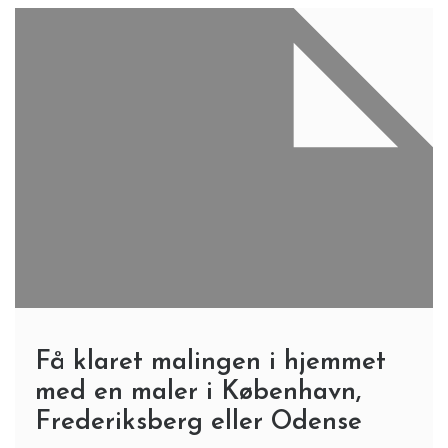
Få klaret malingen i hjemmet
med en maler i København,
Frederiksberg eller Odense