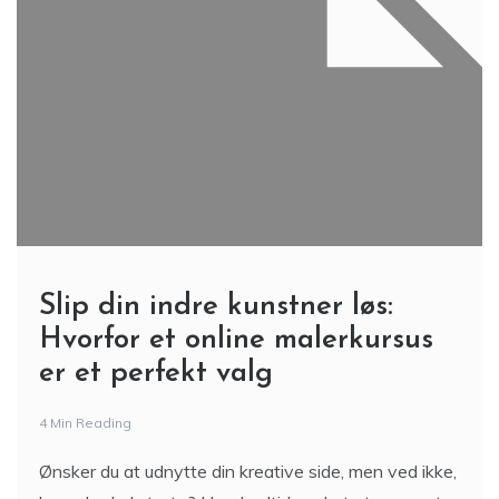
Slip din indre kunstner løs:
Hvorfor et online malerkursus
er et perfekt valg
4 Min Reading
Ønsker du at udnytte din kreative side, men ved ikke,