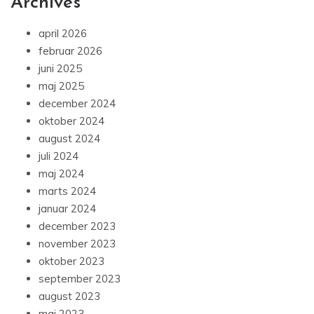
Archives
april 2026
februar 2026
juni 2025
maj 2025
december 2024
oktober 2024
august 2024
juli 2024
maj 2024
marts 2024
januar 2024
december 2023
november 2023
oktober 2023
september 2023
august 2023
maj 2023