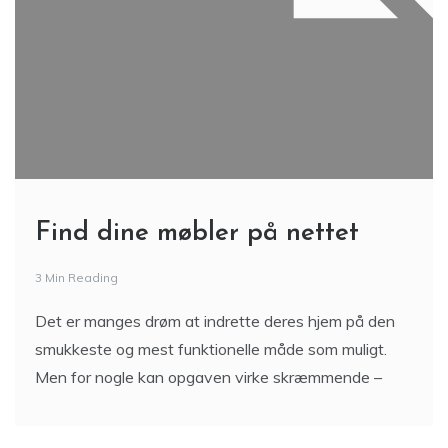
Find dine møbler på nettet
3 Min Reading
Det er manges drøm at indrette deres hjem på den
smukkeste og mest funktionelle måde som muligt.
Men for nogle kan opgaven virke skræmmende –