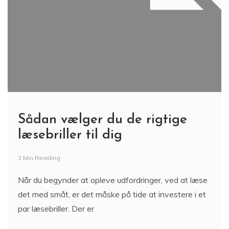
Sådan vælger du de rigtige
læsebriller til dig
3 Min Reading
Når du begynder at opleve udfordringer, ved at læse
det med småt, er det måske på tide at investere i et
par læsebriller. Der er