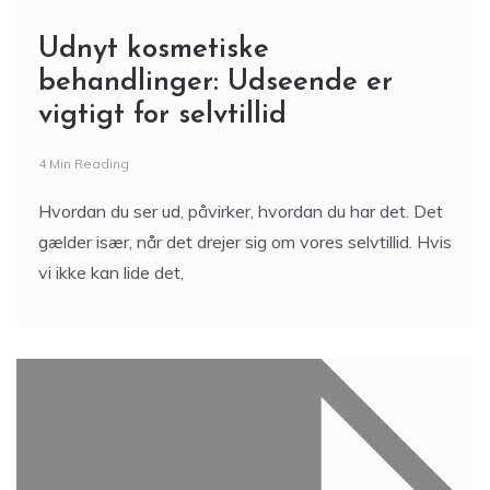
Udnyt kosmetiske
behandlinger: Udseende er
vigtigt for selvtillid
4 Min Reading
Hvordan du ser ud, påvirker, hvordan du har det. Det
gælder især, når det drejer sig om vores selvtillid. Hvis
vi ikke kan lide det,