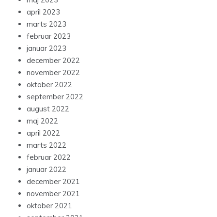
april 2023
marts 2023
februar 2023
januar 2023
december 2022
november 2022
oktober 2022
september 2022
august 2022
maj 2022
april 2022
marts 2022
februar 2022
januar 2022
december 2021
november 2021
oktober 2021