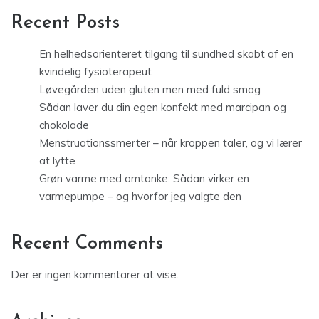
Recent Posts
En helhedsorienteret tilgang til sundhed skabt af en
kvindelig fysioterapeut
Løvegården uden gluten men med fuld smag
Sådan laver du din egen konfekt med marcipan og
chokolade
Menstruationssmerter – når kroppen taler, og vi lærer
at lytte
Grøn varme med omtanke: Sådan virker en
varmepumpe – og hvorfor jeg valgte den
Recent Comments
Der er ingen kommentarer at vise.