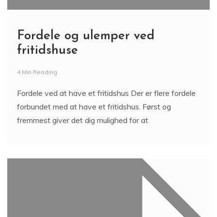
Fordele og ulemper ved
fritidshuse
4 Min Reading
Fordele ved at have et fritidshus Der er flere fordele
forbundet med at have et fritidshus. Først og
fremmest giver det dig mulighed for at