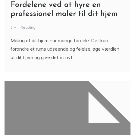
Fordelene ved at hyre en
professionel maler til dit hjem
3 Min Reading
Maling af dit hjem har mange fordele. Det kan
forandre et rums udseende og følelse, øge værdien
af dit hjem og give det et nyt