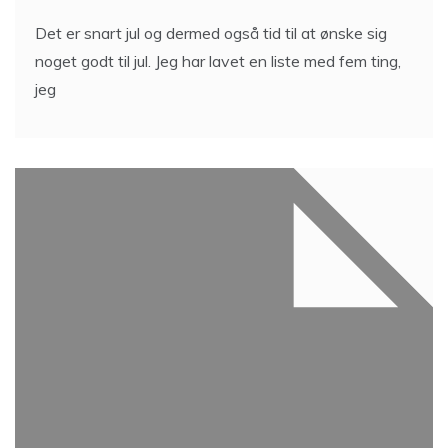
Det er snart jul og dermed også tid til at ønske sig
noget godt til jul. Jeg har lavet en liste med fem ting,
jeg