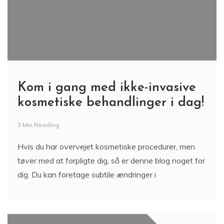
Kom i gang med ikke-invasive
kosmetiske behandlinger i dag!
3 Min Reading
Hvis du har overvejet kosmetiske procedurer, men
tøver med at forpligte dig, så er denne blog noget for
dig. Du kan foretage subtile ændringer i