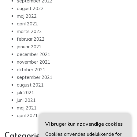
september 2022
august 2022
maj 2022
april 2022
marts 2022
februar 2022
januar 2022
december 2021
november 2021
oktober 2021
september 2021
august 2021
juli 2021
juni 2021
maj 2021
april 2021
Vi bruger kun nødvendige cookies
Cookies anvendes udelukkende for
Categories