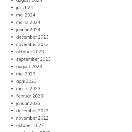
august 2024
juli 2024
maj 2024
marts 2024
januar 2024
december 2023
november 2023
oktober 2023
september 2023
august 2023
maj 2023
april 2023
marts 2023
februar 2023
januar 2023
december 2022
november 2022
oktober 2022