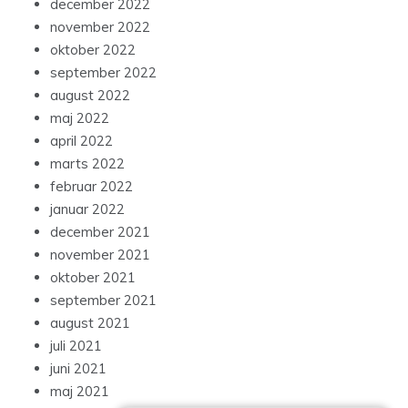
december 2022
november 2022
oktober 2022
september 2022
august 2022
maj 2022
april 2022
marts 2022
februar 2022
januar 2022
december 2021
november 2021
oktober 2021
september 2021
august 2021
juli 2021
juni 2021
maj 2021