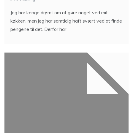
Jeg har længe drømt om at gøre noget ved mit
køkken, men jeg har samtidig haft svært ved at finde
pengene til det. Derfor har