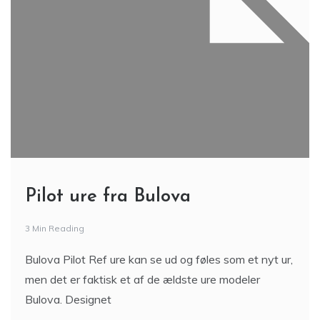
Pilot ure fra Bulova
3 Min Reading
Bulova Pilot Ref ure kan se ud og føles som et nyt ur,
men det er faktisk et af de ældste ure modeler
Bulova. Designet