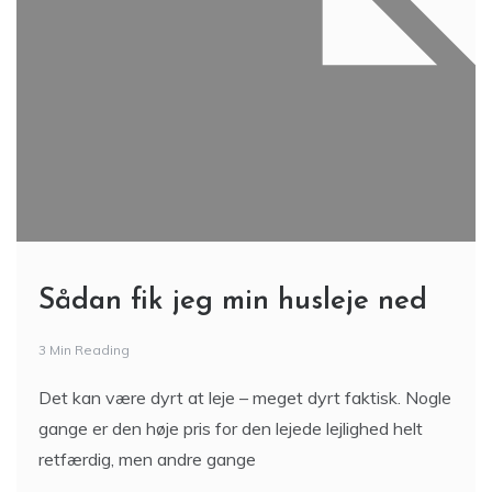
Sådan fik jeg min husleje ned
3 Min Reading
Det kan være dyrt at leje – meget dyrt faktisk. Nogle
gange er den høje pris for den lejede lejlighed helt
retfærdig, men andre gange