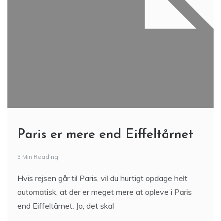
Paris er mere end Eiffeltårnet
3 Min Reading
Hvis rejsen går til Paris, vil du hurtigt opdage helt
automatisk, at der er meget mere at opleve i Paris
end Eiffeltårnet. Jo, det skal