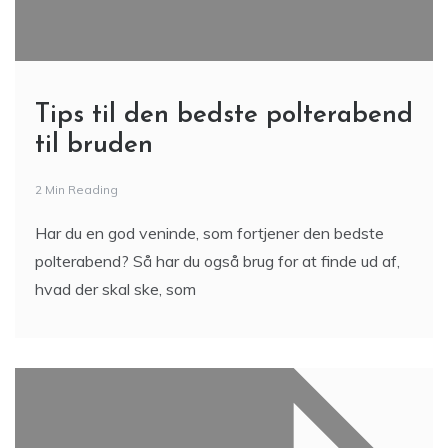
Tips til den bedste polterabend
til bruden
2 Min Reading
Har du en god veninde, som fortjener den bedste
polterabend? Så har du også brug for at finde ud af,
hvad der skal ske, som