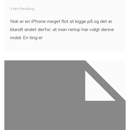
3 Min Reading
Nok er en iPhone meget flot at kigge på og det er
blandt andet derfor, at man netop har valgt denne
mobil. En ting er