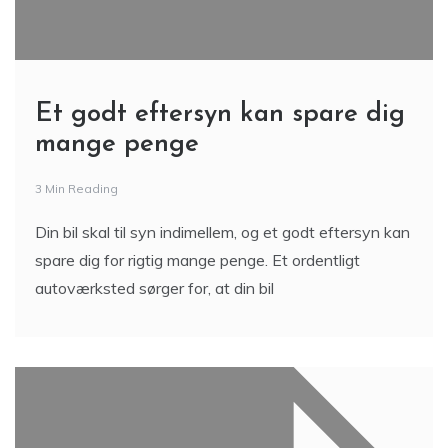
Et godt eftersyn kan spare dig
mange penge
3 Min Reading
Din bil skal til syn indimellem, og et godt eftersyn kan
spare dig for rigtig mange penge. Et ordentligt
autoværksted sørger for, at din bil