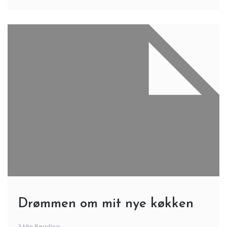
Drømmen om mit nye køkken
3 Min Reading