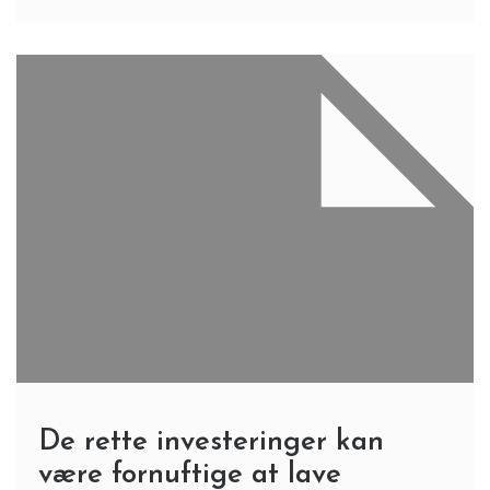
De rette investeringer kan
være fornuftige at lave