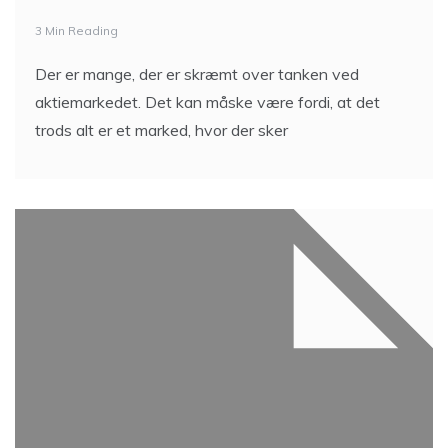
3 Min Reading
Der er mange, der er skræmt over tanken ved
aktiemarkedet. Det kan måske være fordi, at det
trods alt er et marked, hvor der sker