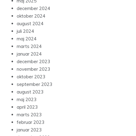
maj 2025
december 2024
oktober 2024
august 2024
juli 2024
maj 2024
marts 2024
januar 2024
december 2023
november 2023
oktober 2023
september 2023
august 2023
maj 2023
april 2023
marts 2023
februar 2023
januar 2023