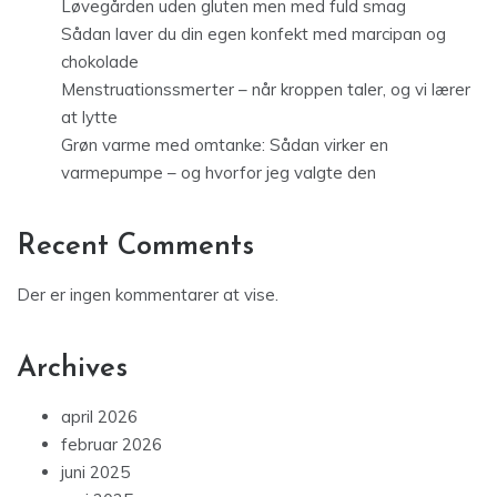
Løvegården uden gluten men med fuld smag
Sådan laver du din egen konfekt med marcipan og
chokolade
Menstruationssmerter – når kroppen taler, og vi lærer
at lytte
Grøn varme med omtanke: Sådan virker en
varmepumpe – og hvorfor jeg valgte den
Recent Comments
Der er ingen kommentarer at vise.
Archives
april 2026
februar 2026
juni 2025