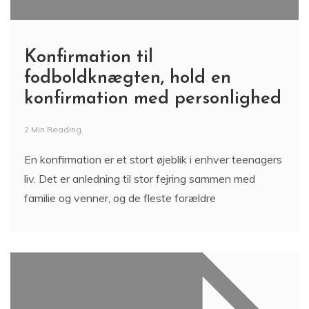
Konfirmation til
fodboldknægten, hold en
konfirmation med personlighed
2 Min Reading
En konfirmation er et stort øjeblik i enhver teenagers
liv. Det er anledning til stor fejring sammen med
familie og venner, og de fleste forældre