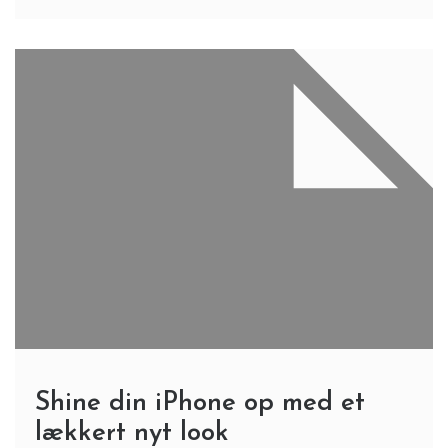
Shine din iPhone op med et
lækkert nyt look