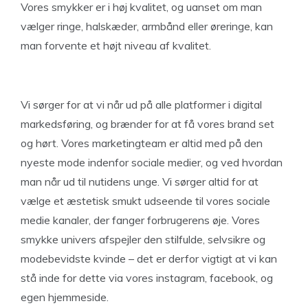
Vores smykker er i høj kvalitet, og uanset om man
vælger ringe, halskæder, armbånd eller øreringe, kan
man forvente et højt niveau af kvalitet.
Vi sørger for at vi når ud på alle platformer i digital
markedsføring, og brænder for at få vores brand set
og hørt. Vores marketingteam er altid med på den
nyeste mode indenfor sociale medier, og ved hvordan
man når ud til nutidens unge. Vi sørger altid for at
vælge et æstetisk smukt udseende til vores sociale
medie kanaler, der fanger forbrugerens øje. Vores
smykke univers afspejler den stilfulde, selvsikre og
modebevidste kvinde – det er derfor vigtigt at vi kan
stå inde for dette via vores instagram, facebook, og
egen hjemmeside.