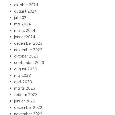
oktober 2024
august 2024
juli 2024
maj 2024
marts 2024
januar 2024
december 2023
november 2023
oktober 2023
september 2023
august 2023
maj 2023
april 2023
marts 2023
februar 2023
januar 2023
december 2022
november 2022