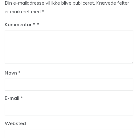
Din e-mailadresse vil ikke blive publiceret.
Krævede felter
er markeret med
*
Kommentar
*
Navn
*
E-mail
*
Websted