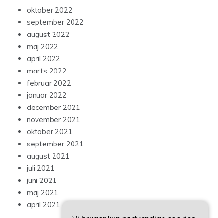
oktober 2022
september 2022
august 2022
maj 2022
april 2022
marts 2022
februar 2022
januar 2022
december 2021
november 2021
oktober 2021
september 2021
august 2021
juli 2021
juni 2021
maj 2021
april 2021