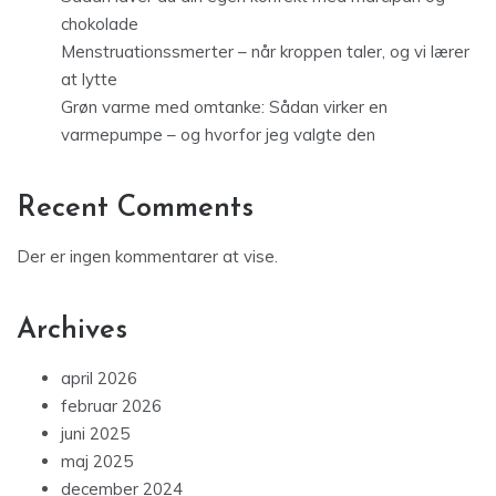
chokolade
Menstruationssmerter – når kroppen taler, og vi lærer
at lytte
Grøn varme med omtanke: Sådan virker en
varmepumpe – og hvorfor jeg valgte den
Recent Comments
Der er ingen kommentarer at vise.
Archives
april 2026
februar 2026
juni 2025
maj 2025
december 2024