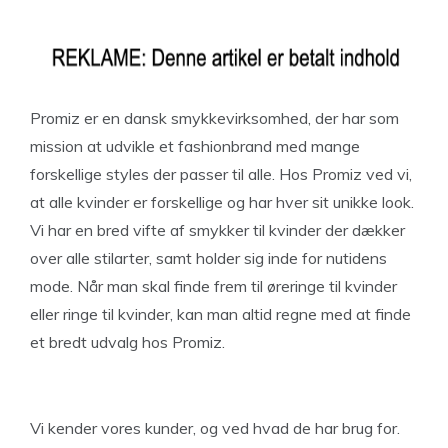
Promiz er en dansk smykkevirksomhed, der har som
mission at udvikle et fashionbrand med mange
forskellige styles der passer til alle. Hos Promiz ved vi,
at alle kvinder er forskellige og har hver sit unikke look.
Vi har en bred vifte af smykker til kvinder der dækker
over alle stilarter, samt holder sig inde for nutidens
mode. Når man skal finde frem til øreringe til kvinder
eller ringe til kvinder, kan man altid regne med at finde
et bredt udvalg hos Promiz.
Vi kender vores kunder, og ved hvad de har brug for.