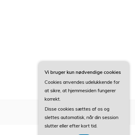
Vi bruger kun nødvendige cookies
Cookies anvendes udelukkende for
at sikre, at hjemmesiden fungerer
korrekt.
Disse cookies sættes af os og
slettes automatisk, når din session
slutter eller efter kort tid.