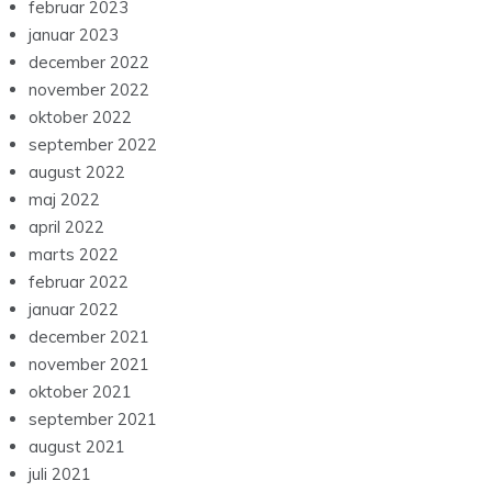
februar 2023
januar 2023
december 2022
november 2022
oktober 2022
september 2022
august 2022
maj 2022
april 2022
marts 2022
februar 2022
januar 2022
december 2021
november 2021
oktober 2021
september 2021
august 2021
juli 2021