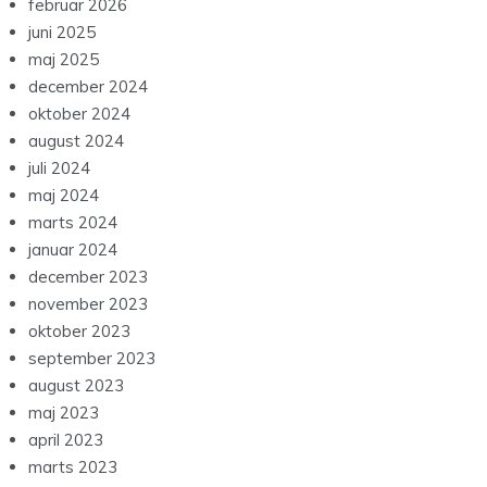
februar 2026
juni 2025
maj 2025
december 2024
oktober 2024
august 2024
juli 2024
maj 2024
marts 2024
januar 2024
december 2023
november 2023
oktober 2023
september 2023
august 2023
maj 2023
april 2023
marts 2023