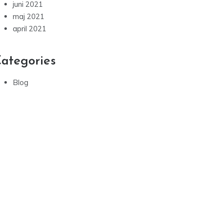
juni 2021
maj 2021
april 2021
ategories
Blog