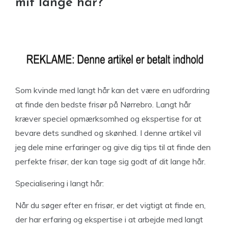
mit lange hår?
Som kvinde med langt hår kan det være en udfordring
at finde den bedste frisør på Nørrebro. Langt hår
kræver speciel opmærksomhed og ekspertise for at
bevare dets sundhed og skønhed. I denne artikel vil
jeg dele mine erfaringer og give dig tips til at finde den
perfekte frisør, der kan tage sig godt af dit lange hår.
Specialisering i langt hår:
Når du søger efter en frisør, er det vigtigt at finde en,
der har erfaring og ekspertise i at arbejde med langt