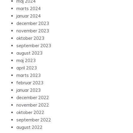
maj 2024
marts 2024
januar 2024
december 2023
november 2023
oktober 2023
september 2023
august 2023
maj 2023
april 2023
marts 2023
februar 2023
januar 2023
december 2022
november 2022
oktober 2022
september 2022
august 2022