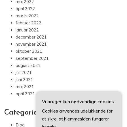
maj 2022
april 2022
marts 2022
februar 2022
januar 2022
december 2021
november 2021
oktober 2021
september 2021
august 2021
juli 2021
juni 2021
maj 2021
april 2021
Vi bruger kun nødvendige cookies
Cookies anvendes udelukkende for
Categories
at sikre, at hjemmesiden fungerer
Blog
korrekt.