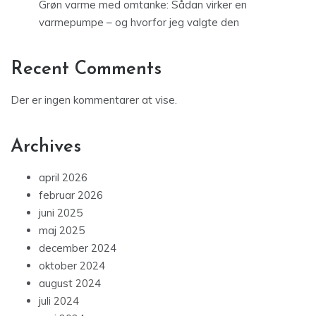
Grøn varme med omtanke: Sådan virker en
varmepumpe – og hvorfor jeg valgte den
Recent Comments
Der er ingen kommentarer at vise.
Archives
april 2026
februar 2026
juni 2025
maj 2025
december 2024
oktober 2024
august 2024
juli 2024