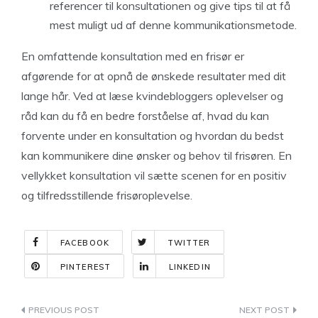
referencer til konsultationen og give tips til at få
mest muligt ud af denne kommunikationsmetode.
En omfattende konsultation med en frisør er
afgørende for at opnå de ønskede resultater med dit
lange hår. Ved at læse kvindebloggers oplevelser og
råd kan du få en bedre forståelse af, hvad du kan
forvente under en konsultation og hvordan du bedst
kan kommunikere dine ønsker og behov til frisøren. En
vellykket konsultation vil sætte scenen for en positiv
og tilfredsstillende frisøroplevelse.
FACEBOOK
TWITTER
PINTEREST
LINKEDIN
Indlægsnavigation