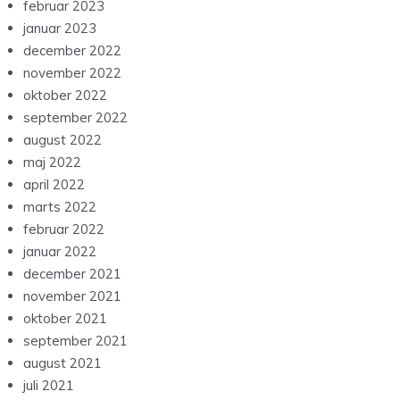
februar 2023
januar 2023
december 2022
november 2022
oktober 2022
september 2022
august 2022
maj 2022
april 2022
marts 2022
februar 2022
januar 2022
december 2021
november 2021
oktober 2021
september 2021
august 2021
juli 2021