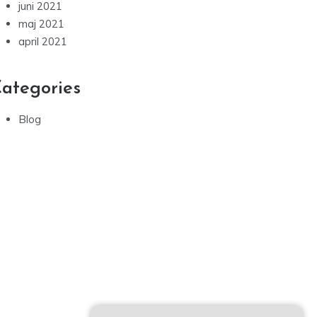
juni 2021
maj 2021
april 2021
ategories
Blog