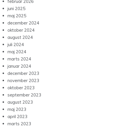
februar 2026
juni 2025
maj 2025
december 2024
oktober 2024
august 2024
juli 2024
maj 2024
marts 2024
januar 2024
december 2023
november 2023
oktober 2023
september 2023
august 2023
maj 2023
april 2023
marts 2023