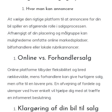
Hvor man kan annoncere
At vælge den rigtige platform til at annoncere for din
bil spiller en afgørende rolle i salgsprocessen.
Afhængigt af din placering og målgruppe kan
mulighederne omfatte online markedspladser,
bilforhandlere eller lokale rubrikannoncer.
Online vs. Forhandlersalg
Online platforme tilbyder fleksibilitet og bred
rækkevidde, mens forhandlere kan give hurtigere salg,
men ofte til en lavere pris. En afvejning af fordele og
ulemper ved hver enkelt vil hjælpe dig med at træffe
en informeret beslutning.
Klargøring af din bil til salg