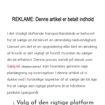
I det stadigt skiftende transportlandskab er behovet
for at sælge en bil blevet en almindelig nødvendighed.
Uanset om det er en opgradering eller blot en ændring
af livsstil, er det vigtigt at forstå, hvordan du sælger
din bil effektivt. Denne proces, kendt på dansk som
Sælg bil
kan forenkles gennem nøje
planlægning og overvejelser. I denne artikel vil vi
dykke ned i forskellige aspekter af at sælge din bil, lige
fra at vælge den rigtige platform til at håndtere
juridiske spørgsmål.
Valg af den rigtige platform