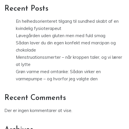
Recent Posts
En helhedsorienteret tilgang til sundhed skabt af en
kvindelig fysioterapeut
Løvegården uden gluten men med fuld smag
Sådan laver du din egen konfekt med marcipan og
chokolade
Menstruationssmerter – når kroppen taler, og vi lærer
at lytte
Grøn varme med omtanke: Sådan virker en
varmepumpe – og hvorfor jeg valgte den
Recent Comments
Der er ingen kommentarer at vise.