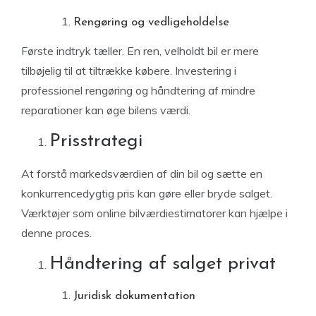
Rengøring og vedligeholdelse
Første indtryk tæller. En ren, velholdt bil er mere
tilbøjelig til at tiltrække købere. Investering i
professionel rengøring og håndtering af mindre
reparationer kan øge bilens værdi.
Prisstrategi
At forstå markedsværdien af ​​din bil og sætte en
konkurrencedygtig pris kan gøre eller bryde salget.
Værktøjer som online bilværdiestimatorer kan hjælpe i
denne proces.
Håndtering af salget privat
Juridisk dokumentation