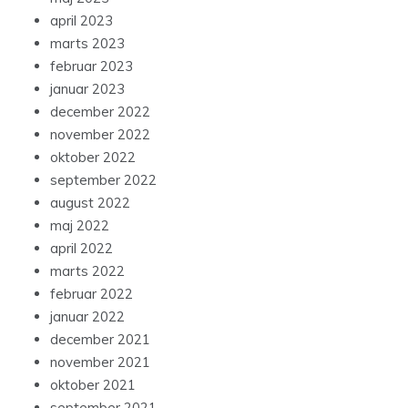
april 2023
marts 2023
februar 2023
januar 2023
december 2022
november 2022
oktober 2022
september 2022
august 2022
maj 2022
april 2022
marts 2022
februar 2022
januar 2022
december 2021
november 2021
oktober 2021
september 2021