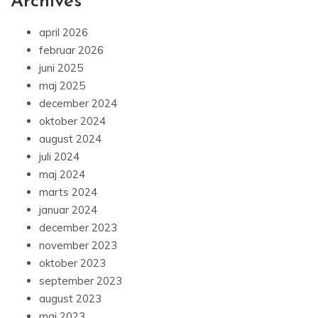
Archives
april 2026
februar 2026
juni 2025
maj 2025
december 2024
oktober 2024
august 2024
juli 2024
maj 2024
marts 2024
januar 2024
december 2023
november 2023
oktober 2023
september 2023
august 2023
maj 2023