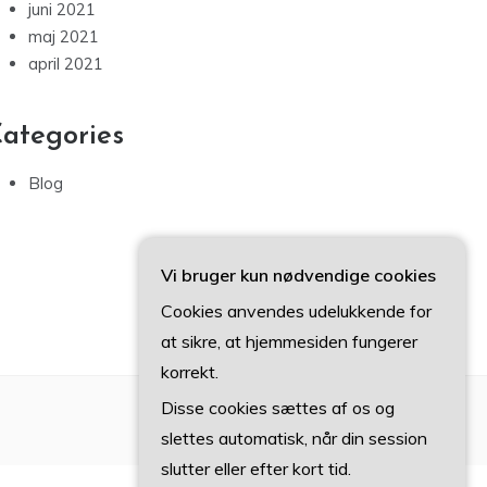
juni 2021
maj 2021
april 2021
ategories
Blog
Vi bruger kun nødvendige cookies
Cookies anvendes udelukkende for
at sikre, at hjemmesiden fungerer
korrekt.
Disse cookies sættes af os og
slettes automatisk, når din session
slutter eller efter kort tid.