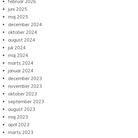
februar 2026
juni 2025
maj 2025
december 2024
oktober 2024
august 2024
juli 2024
maj 2024
marts 2024
januar 2024
december 2023
november 2023
oktober 2023
september 2023
august 2023
maj 2023
april 2023
marts 2023