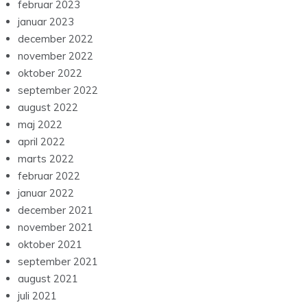
februar 2023
januar 2023
december 2022
november 2022
oktober 2022
september 2022
august 2022
maj 2022
april 2022
marts 2022
februar 2022
januar 2022
december 2021
november 2021
oktober 2021
september 2021
august 2021
juli 2021