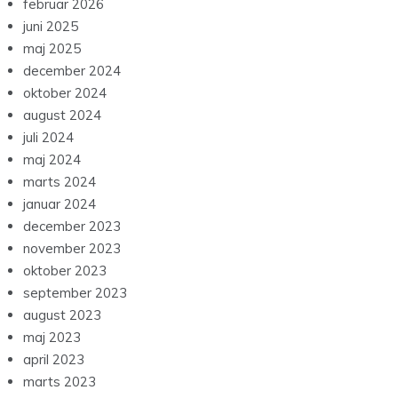
februar 2026
juni 2025
maj 2025
december 2024
oktober 2024
august 2024
juli 2024
maj 2024
marts 2024
januar 2024
december 2023
november 2023
oktober 2023
september 2023
august 2023
maj 2023
april 2023
marts 2023