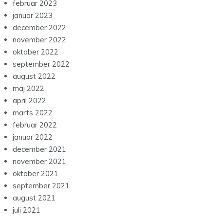
februar 2023
januar 2023
december 2022
november 2022
oktober 2022
september 2022
august 2022
maj 2022
april 2022
marts 2022
februar 2022
januar 2022
december 2021
november 2021
oktober 2021
september 2021
august 2021
juli 2021