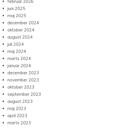
februar 2026
juni 2025
maj 2025
december 2024
oktober 2024
august 2024
juli 2024
maj 2024
marts 2024
januar 2024
december 2023
november 2023
oktober 2023
september 2023
august 2023
maj 2023
april 2023
marts 2023