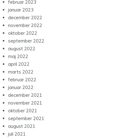
februar 2023
januar 2023
december 2022
november 2022
oktober 2022
september 2022
august 2022
maj 2022
april 2022
marts 2022
februar 2022
januar 2022
december 2021
november 2021
oktober 2021
september 2021
august 2021
juli 2021